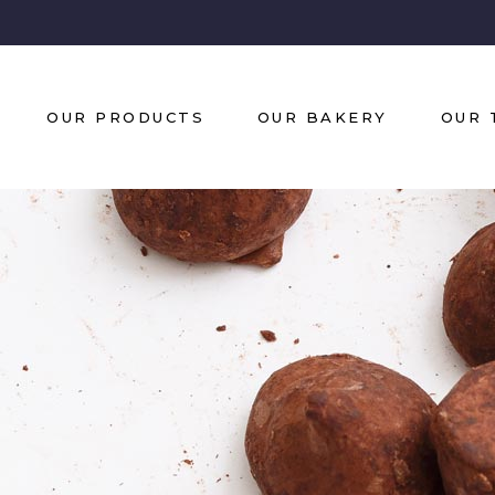
OUR PRODUCTS
OUR BAKERY
OUR 