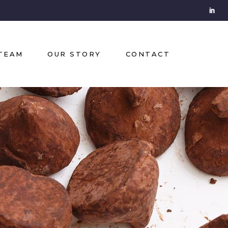
TEAM
OUR STORY
CONTACT