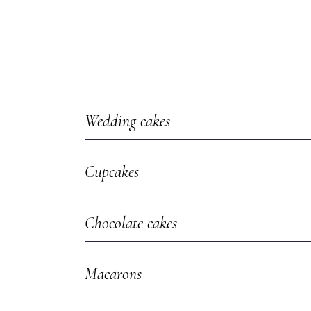
Wedding cakes
Cupcakes
Chocolate cakes
Macarons